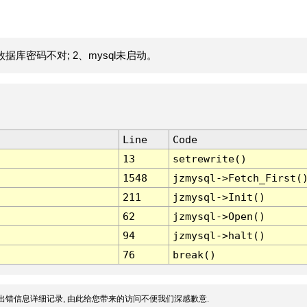
据库密码不对; 2、mysql未启动。
Line
Code
13
setrewrite()
1548
jzmysql->Fetch_First(
211
jzmysql->Init()
62
jzmysql->Open()
94
jzmysql->halt()
76
break()
出错信息详细记录, 由此给您带来的访问不便我们深感歉意.