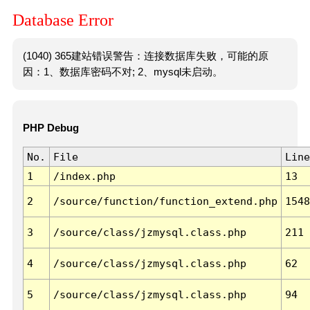
Database Error
(1040) 365建站错误警告：连接数据库失败，可能的原
因：1、数据库密码不对; 2、mysql未启动。
PHP Debug
No.
File
Line
1
/index.php
13
2
/source/function/function_extend.php
1548
3
/source/class/jzmysql.class.php
211
4
/source/class/jzmysql.class.php
62
5
/source/class/jzmysql.class.php
94