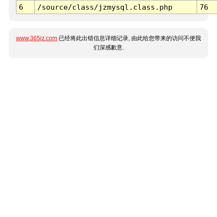
6
/source/class/jzmysql.class.php
76
www.365jz.com
已经将此出错信息详细记录, 由此给您带来的访问不便我
们深感歉意.