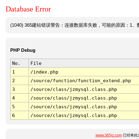
Database Error
(1040) 365建站错误警告：连接数据库失败，可能的原因：1、数
PHP Debug
No.
File
1
/index.php
2
/source/function/function_extend.php
3
/source/class/jzmysql.class.php
4
/source/class/jzmysql.class.php
5
/source/class/jzmysql.class.php
6
/source/class/jzmysql.class.php
www.365jz.com
已经将此