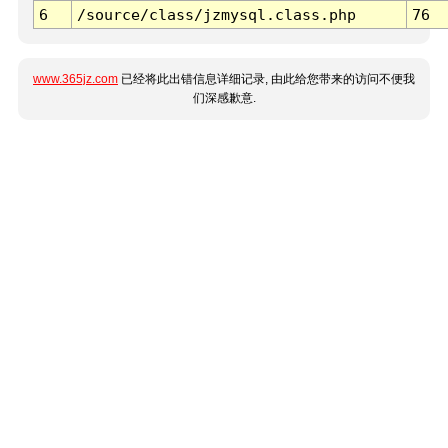
6
/source/class/jzmysql.class.php
76
www.365jz.com
已经将此出错信息详细记录, 由此给您带来的访问不便我
们深感歉意.