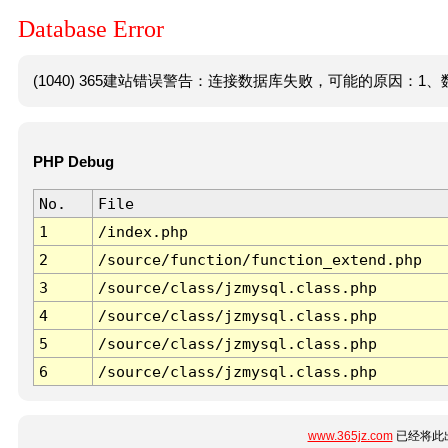
Database Error
(1040) 365建站错误警告：连接数据库失败，可能的原因：1、数
PHP Debug
No.
File
1
/index.php
2
/source/function/function_extend.php
3
/source/class/jzmysql.class.php
4
/source/class/jzmysql.class.php
5
/source/class/jzmysql.class.php
6
/source/class/jzmysql.class.php
www.365jz.com
已经将此