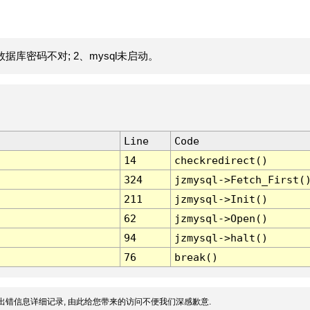
据库密码不对; 2、mysql未启动。
Line
Code
14
checkredirect()
324
jzmysql->Fetch_First(
211
jzmysql->Init()
62
jzmysql->Open()
94
jzmysql->halt()
76
break()
出错信息详细记录, 由此给您带来的访问不便我们深感歉意.