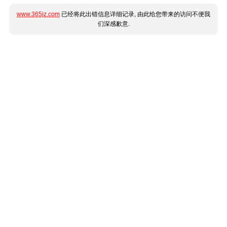
www.365jz.com
已经将此出错信息详细记录, 由此给您带来的访问不便我
们深感歉意.