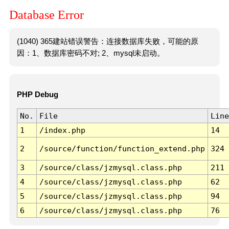
Database Error
(1040) 365建站错误警告：连接数据库失败，可能的原
因：1、数据库密码不对; 2、mysql未启动。
PHP Debug
No.
File
Line
1
/index.php
14
2
/source/function/function_extend.php
324
3
/source/class/jzmysql.class.php
211
4
/source/class/jzmysql.class.php
62
5
/source/class/jzmysql.class.php
94
6
/source/class/jzmysql.class.php
76