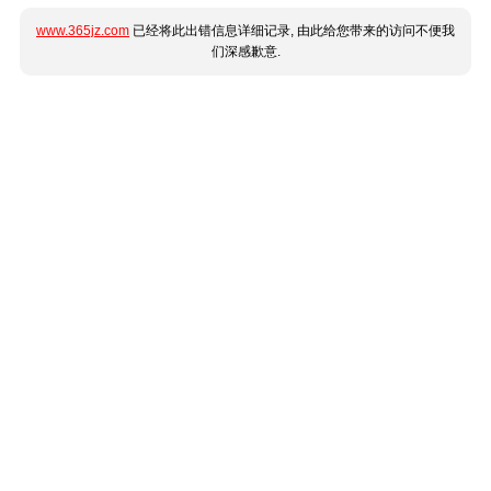
www.365jz.com
已经将此出错信息详细记录, 由此给您带来的访问不便我
们深感歉意.