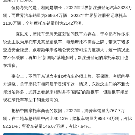
值得考究的是，相同是增长，2022年世界新注册登记汽车2323万
辆，而世界汽车销量为2686.4万辆；2022年世界新注册登记摩托车
1130万辆，全年摩托车销量则为2142万辆。
一直以来，摩托车无牌无证驾驶问题平方存在，于今仍有许多东
说念主以为摩托车尤其是踏板车、电动摩托不需要上牌，带来了诸多
交通安全隐患。跟着频年来各地公安交警司法力度加大，这一情况正
在不休缓解，再加上“新国标”落地多时，新注册登记的摩托车数目也
在增多。
事实上，不同于东说念主们对汽车必须上牌、买保障、考据的平
方通晓，关于摩托车相同属于灵活车这一情况，东说念主们的不雅念
却淡泊得多，尤其是看起来相对并不“凶猛”的踏板车，但踏板车却是
现在摩托车车型中销量最高的。
把柄中国摩托车商会的数据，2022年，跨骑车销量为767.7万
辆，在二轮车总销量中占比40.13%；踏板车销量为998.78万辆，占比
52.21%；弯梁车销量146.07万辆，占比7.64%。