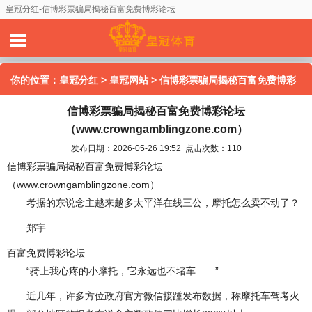
皇冠分红-信博彩票骗局揭秘百富免费博彩论坛
（www.crowngamblingzone.com）
你的位置：
皇冠分红
>
皇冠网站
> 信博彩票骗局揭秘百富免费博彩
信博彩票骗局揭秘百富免费博彩论坛
论坛（www.crowngamblingzone.com）
（www.crowngamblingzone.com）
发布日期：2026-05-26 19:52 点击次数：110
信博彩票骗局揭秘百富免费博彩论坛
（www.crowngamblingzone.com）
考据的东说念主越来越多太平洋在线三公，摩托怎么卖不动了？
郑宇
百富免费博彩论坛
“骑上我心疼的小摩托，它永远也不堵车……”
近几年，许多方位政府官方微信接踵发布数据，称摩托车驾考火