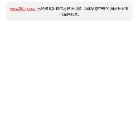
www.365jz.com
已经将此出错信息详细记录, 由此给您带来的访问不便我
们深感歉意.