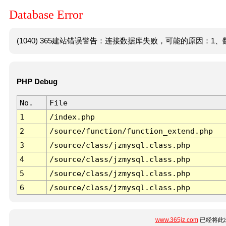
Database Error
(1040) 365建站错误警告：连接数据库失败，可能的原因：1、数
PHP Debug
No.
File
1
/index.php
2
/source/function/function_extend.php
3
/source/class/jzmysql.class.php
4
/source/class/jzmysql.class.php
5
/source/class/jzmysql.class.php
6
/source/class/jzmysql.class.php
www.365jz.com
已经将此