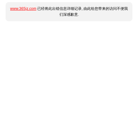
www.365jz.com
已经将此出错信息详细记录, 由此给您带来的访问不便我
们深感歉意.