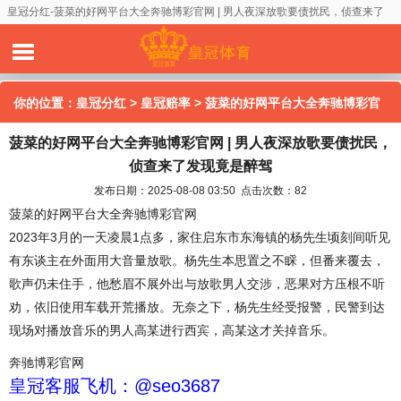
皇冠分红-菠菜的好网平台大全奔驰博彩官网 | 男人夜深放歌要债扰民，侦查来了
发现竟是醉驾
你的位置：
皇冠分红
>
皇冠赔率
> 菠菜的好网平台大全奔驰博彩官
菠菜的好网平台大全奔驰博彩官网 | 男人夜深放歌要债扰民，
网 | 男人夜深放歌要债扰民，侦查来了发现竟是醉驾
侦查来了发现竟是醉驾
发布日期：2025-08-08 03:50 点击次数：82
菠菜的好网平台大全奔驰博彩官网
2023年3月的一天凌晨1点多，家住启东市东海镇的杨先生顷刻间听见
有东谈主在外面用大音量放歌。杨先生本思置之不睬，但番来覆去，
歌声仍未住手，他愁眉不展外出与放歌男人交涉，恶果对方压根不听
劝，依旧使用车载开荒播放。无奈之下，杨先生经受报警，民警到达
现场对播放音乐的男人高某进行西宾，高某这才关掉音乐。
奔驰博彩官网
皇冠客服飞机：@seo3687