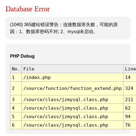
Database Error
(1040) 365建站错误警告：连接数据库失败，可能的原
因：1、数据库密码不对; 2、mysql未启动。
PHP Debug
No.
File
Line
1
/index.php
14
2
/source/function/function_extend.php
324
3
/source/class/jzmysql.class.php
211
4
/source/class/jzmysql.class.php
62
5
/source/class/jzmysql.class.php
94
6
/source/class/jzmysql.class.php
76