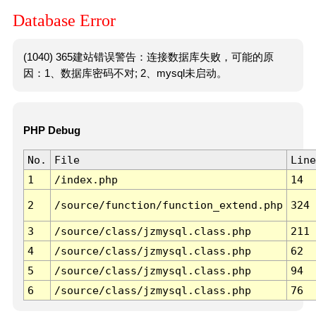
Database Error
(1040) 365建站错误警告：连接数据库失败，可能的原
因：1、数据库密码不对; 2、mysql未启动。
PHP Debug
No.
File
Line
1
/index.php
14
2
/source/function/function_extend.php
324
3
/source/class/jzmysql.class.php
211
4
/source/class/jzmysql.class.php
62
5
/source/class/jzmysql.class.php
94
6
/source/class/jzmysql.class.php
76