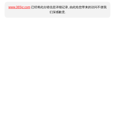
www.365jz.com
已经将此出错信息详细记录, 由此给您带来的访问不便我
们深感歉意.