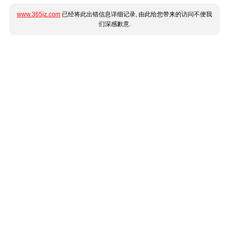
www.365jz.com
已经将此出错信息详细记录, 由此给您带来的访问不便我
们深感歉意.