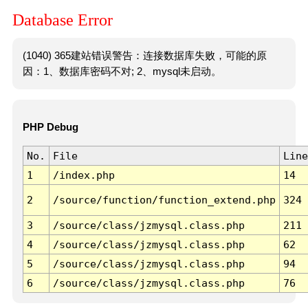
Database Error
(1040) 365建站错误警告：连接数据库失败，可能的原
因：1、数据库密码不对; 2、mysql未启动。
PHP Debug
No.
File
Line
1
/index.php
14
2
/source/function/function_extend.php
324
3
/source/class/jzmysql.class.php
211
4
/source/class/jzmysql.class.php
62
5
/source/class/jzmysql.class.php
94
6
/source/class/jzmysql.class.php
76