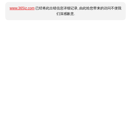
www.365jz.com
已经将此出错信息详细记录, 由此给您带来的访问不便我
们深感歉意.