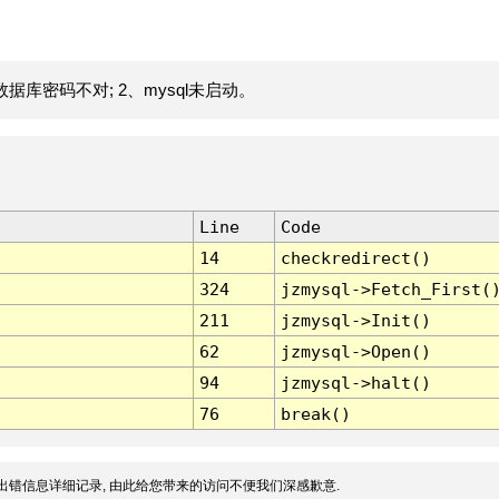
据库密码不对; 2、mysql未启动。
Line
Code
14
checkredirect()
324
jzmysql->Fetch_First(
211
jzmysql->Init()
62
jzmysql->Open()
94
jzmysql->halt()
76
break()
出错信息详细记录, 由此给您带来的访问不便我们深感歉意.