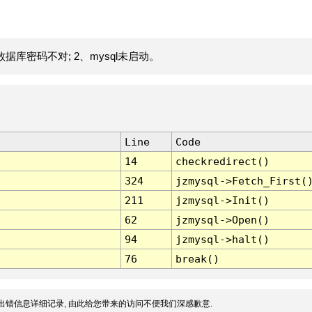
据库密码不对; 2、mysql未启动。
Line
Code
14
checkredirect()
324
jzmysql->Fetch_First(
211
jzmysql->Init()
62
jzmysql->Open()
94
jzmysql->halt()
76
break()
出错信息详细记录, 由此给您带来的访问不便我们深感歉意.