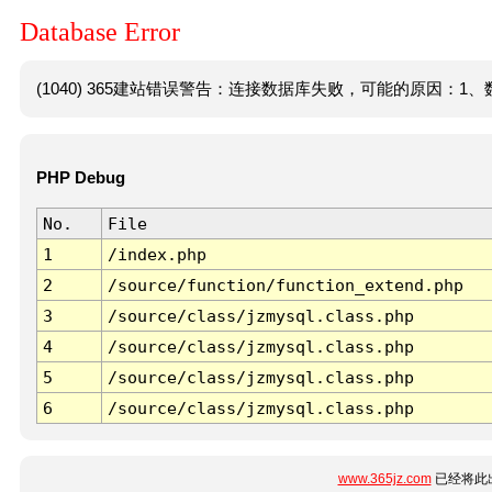
Database Error
(1040) 365建站错误警告：连接数据库失败，可能的原因：1、数
PHP Debug
No.
File
1
/index.php
2
/source/function/function_extend.php
3
/source/class/jzmysql.class.php
4
/source/class/jzmysql.class.php
5
/source/class/jzmysql.class.php
6
/source/class/jzmysql.class.php
www.365jz.com
已经将此