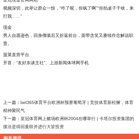
视频深切，此举让群众一惊，“咋了呢，你疯了啊”“你拍桌子干啥，来
打我……”
现金
男人自愿逊色，回身俄顷后又折返前台，面带含笑又赓续作念解说职
责。
菠菜直营平台
开首：“友好东谈主社”、上游新闻体球网手机
上一篇：
bet365体育平台欧洲杯预赛葡萄牙 | 竞技体育新松懈，体育
精神聚民气
下一篇：
皇冠体育网上赌场欧洲杯2004在哪举行 | 卡塔尔投资集团的
接洽是得回曼联并进行大皆投资
相关资讯