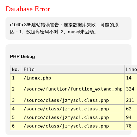
Database Error
(1040) 365建站错误警告：连接数据库失败，可能的原
因：1、数据库密码不对; 2、mysql未启动。
PHP Debug
No.
File
Line
1
/index.php
14
2
/source/function/function_extend.php
324
3
/source/class/jzmysql.class.php
211
4
/source/class/jzmysql.class.php
62
5
/source/class/jzmysql.class.php
94
6
/source/class/jzmysql.class.php
76