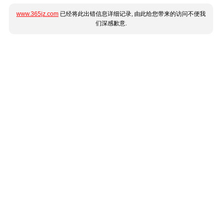
www.365jz.com
已经将此出错信息详细记录, 由此给您带来的访问不便我
们深感歉意.